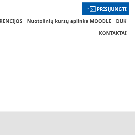
PRISIJUNGTI
RENCIJOS
Nuotolinių kursų aplinka MOODLE
DUK
KONTAKTAI