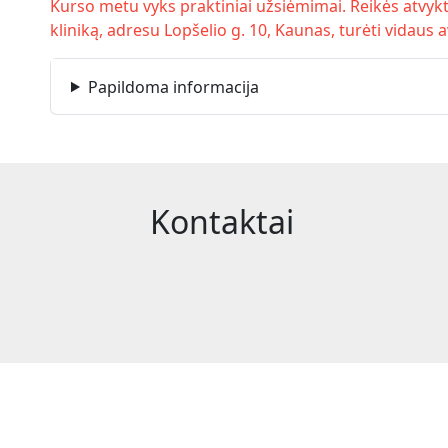
Kurso metu vyks praktiniai užsiėmimai. Reikės atvykti 
kliniką, adresu Lopšelio g. 10, Kaunas, turėti vidaus a
Papildoma informacija
Kontaktai