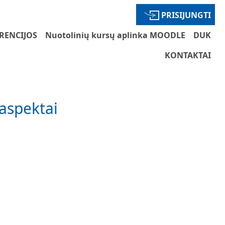
PRISIJUNGTI
RENCIJOS
Nuotolinių kursų aplinka MOODLE
DUK
KONTAKTAI
 aspektai