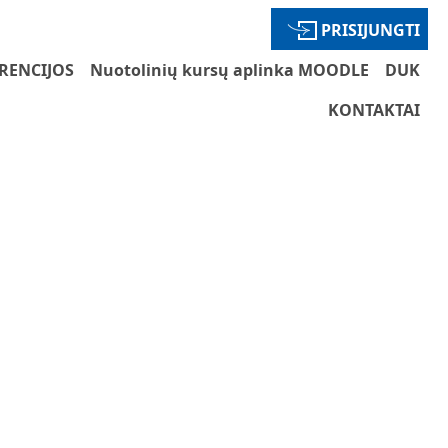
PRISIJUNGTI
RENCIJOS
Nuotolinių kursų aplinka MOODLE
DUK
KONTAKTAI