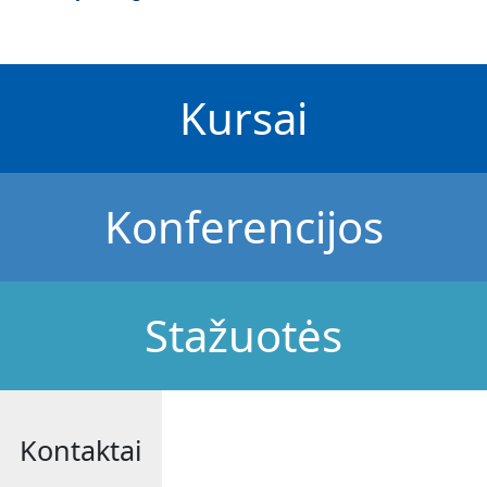
Kursai
Konferencijos
Stažuotės
Kontaktai