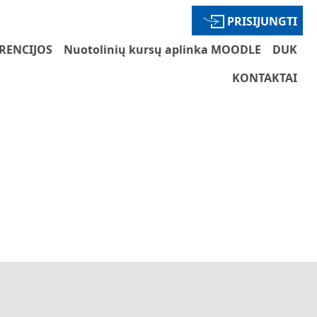
PRISIJUNGTI
RENCIJOS
Nuotolinių kursų aplinka MOODLE
DUK
KONTAKTAI