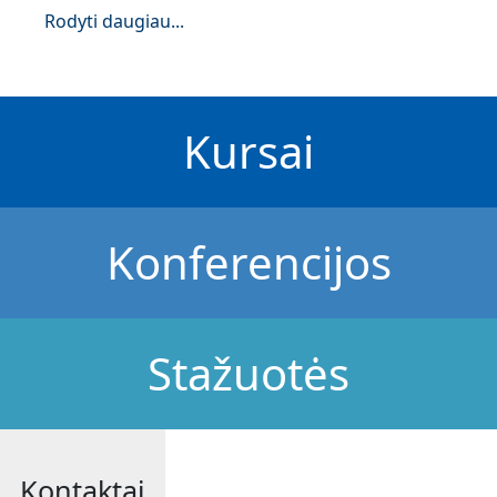
Rodyti daugiau...
Kursai
Konferencijos
Stažuotės
Kontaktai